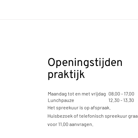
Openingstijden
praktijk
Maandag tot en met vrijdag
08.00 - 17.00
Lunchpauze
12.30 - 13.30
Het spreekuur is op afspraak.
Huisbezoek of telefonisch spreekuur gra
voor 11.00 aanvragen.