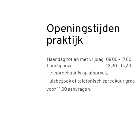
Openingstijden
praktijk
Maandag tot en met vrijdag
08.00 - 17.00
Lunchpauze
12.30 - 13.30
Het spreekuur is op afspraak.
Huisbezoek of telefonisch spreekuur gra
voor 11.00 aanvragen.