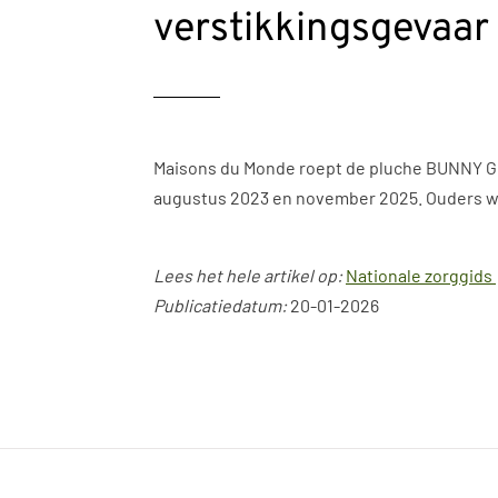
verstikkingsgevaar
Maisons du Monde roept de pluche BUNNY Gri
augustus 2023 en november 2025. Ouders wor
Lees het hele artikel op:
Nationale zorggids
Publicatiedatum:
20-01-2026