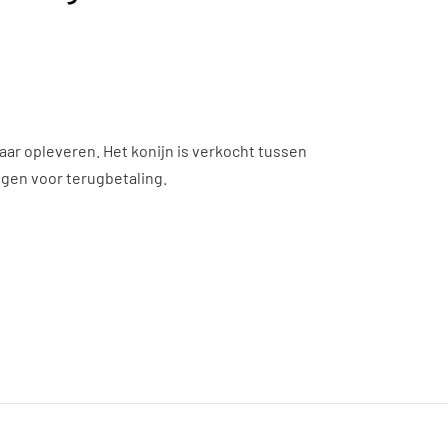
ar opleveren. Het konijn is verkocht tussen
gen voor terugbetaling.