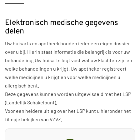
Elektronisch medische gegevens
delen
Uw huisarts en apotheek houden ieder een eigen dossier
over u bij. Hierin staat informatie die belangrijk is voor uw
behandeling. Uw huisarts legt vast wat uw klachten zijn en
welke behandelingen u krijgt. Uw apotheker registreert
welke medicijnen u krijgt en voor welke medicijnen u
allergisch bent.
Deze gegevens kunnen worden uitgewisseld met het LSP
(Landelijk Schakelpunt).
Voor een heldere uitleg over het LSP kunt u hieronder het
filmpje bekijken van VZVZ.