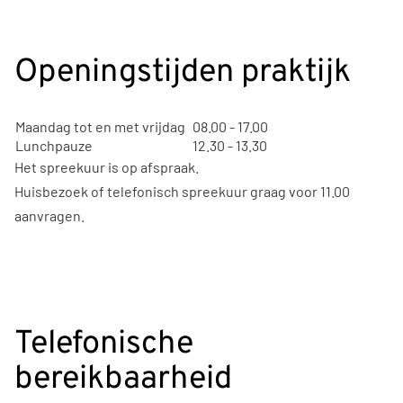
Openingstijden praktijk
Maandag tot en met vrijdag
08.00 - 17.00
Lunchpauze
12.30 - 13.30
Het spreekuur is op afspraak.
Huisbezoek of telefonisch spreekuur graag voor 11.00
aanvragen.
Telefonische
bereikbaarheid