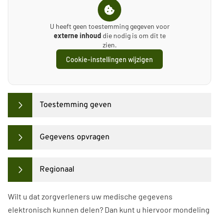
U heeft geen toestemming gegeven voor
externe inhoud
die nodig is om dit te
zien.
Cookie-instellingen wijzigen
Toestemming geven
Gegevens opvragen
Regionaal
Wilt u dat zorgverleners uw medische gegevens
elektronisch kunnen delen? Dan kunt u hiervoor mondeling