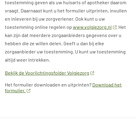
toestemming geven als uw huisarts of apotheker daarom
vraagt. Daarnaast kunt u het formulier uitprinten, invullen
en inleveren bij uw zorgverlener. Ook kunt u uw
toestemming online regelen op
www.volgjezorg.nl
. Het
kan zijn dat meerdere zorgaanbieders gegevens over u
hebben die ze willen delen. Geeft u dan bij elke
zorgaanbieder uw toestemming. U kunt uw toestemming
altijd weer intrekken.
Bekijk de Voorlichtingsfolder Volgjezorg
Het formulier downloaden en uitprinten?
Download het
formulier.