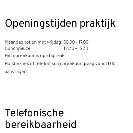
Openingstijden praktijk
Maandag tot en met vrijdag
08.00 - 17.00
Lunchpauze
12.30 - 13.30
Het spreekuur is op afspraak.
Huisbezoek of telefonisch spreekuur graag voor 11.00
aanvragen.
Telefonische
bereikbaarheid