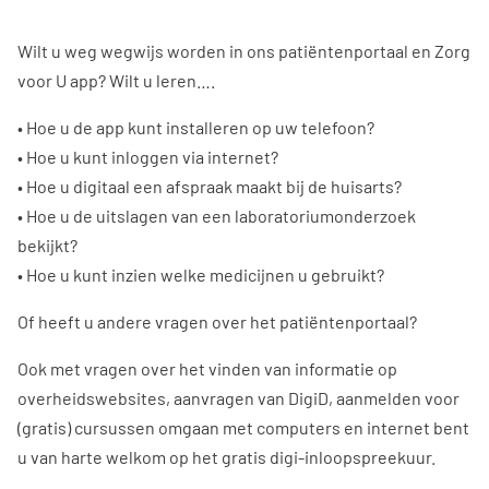
Wilt u weg wegwijs worden in ons patiëntenportaal en Zorg
voor U app? Wilt u leren….
• Hoe u de app kunt installeren op uw telefoon?
• Hoe u kunt inloggen via internet?
• Hoe u digitaal een afspraak maakt bij de huisarts?
• Hoe u de uitslagen van een laboratoriumonderzoek
bekijkt?
• Hoe u kunt inzien welke medicijnen u gebruikt?
Of heeft u andere vragen over het patiëntenportaal?
Ook met vragen over het vinden van informatie op
overheidswebsites, aanvragen van DigiD, aanmelden voor
(gratis) cursussen omgaan met computers en internet bent
u van harte welkom op het gratis digi-inloopspreekuur.