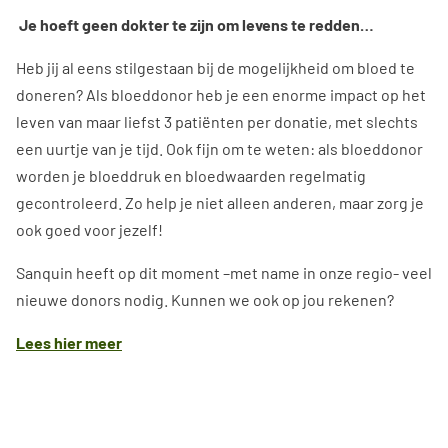
Je hoeft geen dokter te zijn om levens te redden…
Heb jij al eens stilgestaan bij de mogelijkheid om bloed te
doneren? Als bloeddonor heb je een enorme impact op het
leven van maar liefst 3 patiënten per donatie, met slechts
een uurtje van je tijd. Ook fijn om te weten: als bloeddonor
worden je bloeddruk en bloedwaarden regelmatig
gecontroleerd. Zo help je niet alleen anderen, maar zorg je
ook goed voor jezelf!
Sanquin heeft op dit moment –met name in onze regio- veel
nieuwe donors nodig. Kunnen we ook op jou rekenen?
Lees hier meer