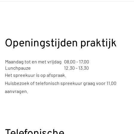
Openingstijden praktijk
Maandag tot en met vrijdag
08.00 - 17.00
Lunchpauze
12.30 - 13.30
Het spreekuur is op afspraak.
Huisbezoek of telefonisch spreekuur graag voor 11.00
aanvragen.
Telefonische