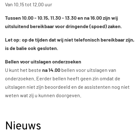
Van 10.15 tot 12.00 uur
Tussen 10.00 - 10.15, 11.30 - 13.30 en na 16.00 zijn wij
uitsluitend bereikbaar voor dringende (spoed) zaken.
Let op: op de tijden dat wij niet telefonisch bereikbaar zijn,
is de balie ook gesloten.
Bellen voor uitslagen onderzoeken
U kunt het beste
na 14.00
bellen voor uitslagen van
onderzoeken. Eerder bellen heeft geen zin omdat de
uitslagen niet zijn beoordeeld en de assistenten nog niet
weten wat zij u kunnen doorgeven.
Nieuws