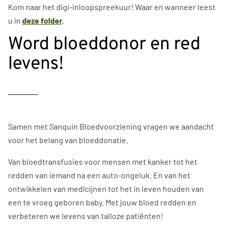
Kom naar het digi-inloopspreekuur! Waar en wanneer leest
u in
deze folder
.
Word bloeddonor en red
levens!
Samen met Sanquin Bloedvoorziening vragen we aandacht
voor het belang van bloeddonatie.
Van bloedtransfusies voor mensen met kanker tot het
redden van iemand na een auto-ongeluk. En van het
ontwikkelen van medicijnen tot het in leven houden van
een te vroeg geboren baby. Met jouw bloed redden en
verbeteren we levens van talloze patiënten!